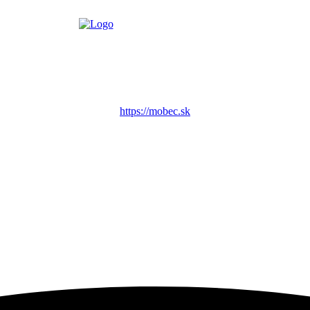
https://mobec.sk