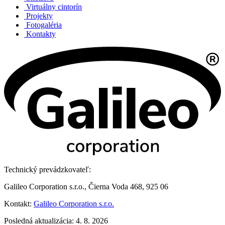
Virtuálny cintorín
Projekty
Fotogaléria
Kontakty
Technický prevádzkovateľ:
Galileo Corporation s.r.o., Čierna Voda 468, 925 06
Kontakt:
Galileo Corporation s.r.o.
Posledná aktualizácia: 4. 8. 2026